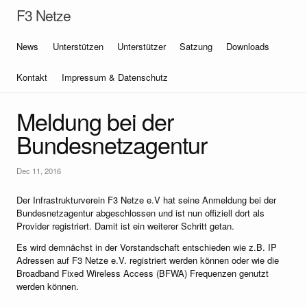
F3 Netze
News
Unterstützen
Unterstützer
Satzung
Downloads
Kontakt
Impressum & Datenschutz
Meldung bei der
Bundesnetzagentur
Dec 11, 2016
Der Infrastrukturverein F3 Netze e.V hat seine Anmeldung bei der
Bundesnetzagentur abgeschlossen und ist nun offiziell dort als
Provider registriert. Damit ist ein weiterer Schritt getan.
Es wird demnächst in der Vorstandschaft entschieden wie z.B. IP
Adressen auf F3 Netze e.V. registriert werden können oder wie die
Broadband Fixed Wireless Access (BFWA) Frequenzen genutzt
werden können.